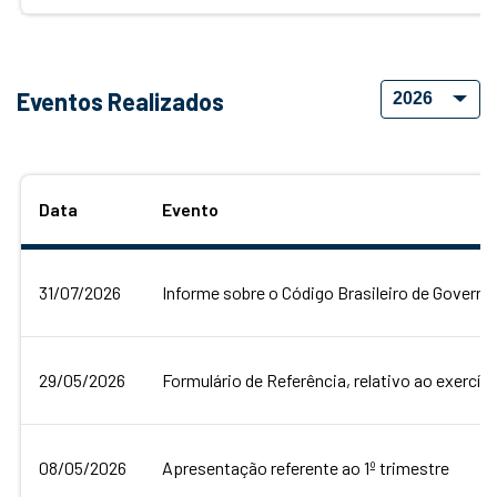
Eventos Realizados
Data
Evento
31/07/2026
Informe sobre o Código Brasileiro de Govern
29/05/2026
Formulário de Referência, relativo ao exercíc
08/05/2026
Apresentação referente ao 1º trimestre