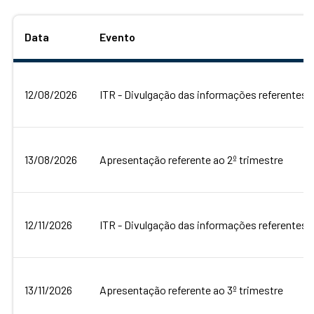
Data
Evento
12/08/2026
ITR - Divulgação das informações referentes 
13/08/2026
Apresentação referente ao 2º trimestre
12/11/2026
ITR - Divulgação das informações referentes 
13/11/2026
Apresentação referente ao 3º trimestre